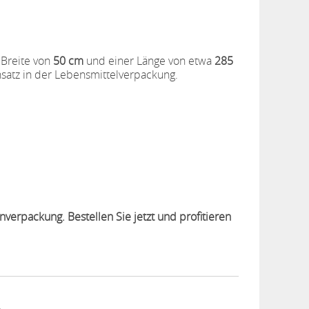
r Breite von
50 cm
und einer Länge von etwa
285
insatz in der Lebensmittelverpackung.
nverpackung. Bestellen Sie jetzt und profitieren