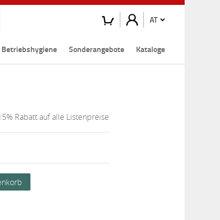
Betriebshygiene
Sonderangebote
Kataloge
15% Rabatt auf alle Listenpreise