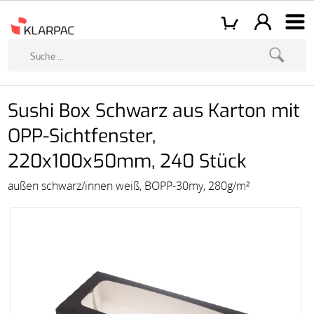
Sushi Box Schwarz aus Karton mit
OPP-Sichtfenster,
220x100x50mm, 240 Stück
außen schwarz/innen weiß, BOPP-30my, 280g/m²