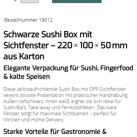
Bestellnummer 19012
Schwarze Sushi Box mit
Sichtfenster – 220 × 100 × 50 mm
aus Karton
Elegante Verpackung für Sushi, Fingerfood
& kalte Speisen
Diese selbstaufrichtende Sushi Box mit OPP-Sichtfenster
vereint stilvolle Präsentation mit praktischer Handhabung.
Außen tiefschwarz, innen weiß, eignet sie sich ideal für
Sushi-Bars, Take-away und Feinkosttheken. Das klare
Fenster sorgt für maximale Sichtbarkeit – perfekt für
Vitrinen und Home Delivery.
Starke Vorteile für Gastronomie &