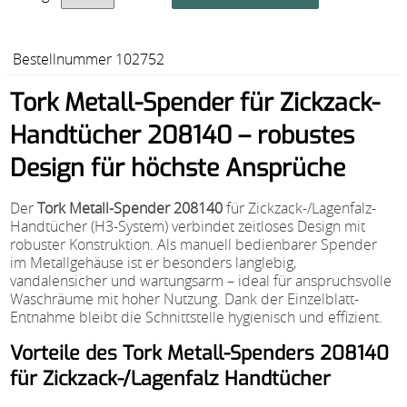
Bestellnummer 102752
Tork Metall-Spender für Zickzack-
Handtücher 208140 – robustes
Design für höchste Ansprüche
Der
Tork Metall-Spender 208140
für Zickzack-/Lagenfalz-
Handtücher (H3-System) verbindet zeitloses Design mit
robuster Konstruktion. Als manuell bedienbarer Spender
im Metallgehäuse ist er besonders langlebig,
vandalensicher und wartungsarm – ideal für anspruchsvolle
Waschräume mit hoher Nutzung. Dank der Einzelblatt-
Entnahme bleibt die Schnittstelle hygienisch und effizient.
Vorteile des Tork Metall-Spenders 208140
für Zickzack-/Lagenfalz Handtücher