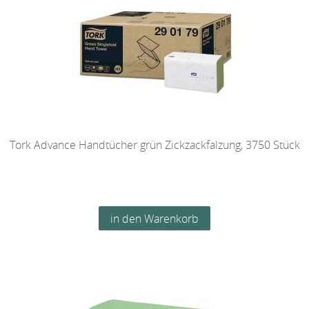
Tork Advance Handtücher grün Zickzackfalzung, 3750 Stück