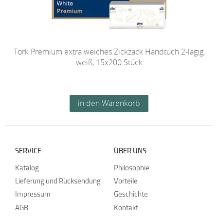
Tork Premium extra weiches Zickzack Handtuch 2-lagig,
weiß, 15x200 Stück
SERVICE
ÜBER UNS
Katalog
Philosophie
Lieferung und Rücksendung
Vorteile
Impressum
Geschichte
AGB
Kontakt