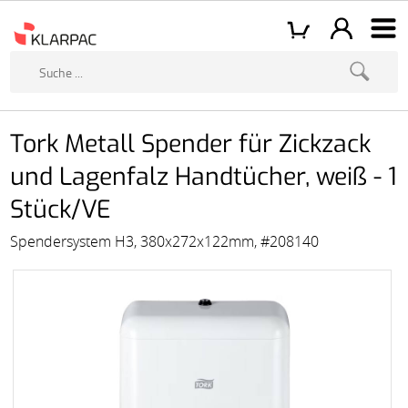
Tork Metall Spender für Zickzack
und Lagenfalz Handtücher, weiß - 1
Stück/VE
Spendersystem H3, 380x272x122mm, #208140