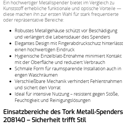
Ein hochwertiger Metallspender bietet im Vergleich zu
Kunststoff erhebliche funktionale und optische Vorteile —
diese machen ihn zur ersten Wahl für stark frequentierte
oder repräsentative Bereiche:
Robustes Metallgehäuse schützt vor Beschädigung
und verlängert die Lebensdauer des Spenders
Elegantes Design mit Fingerabdruckschutz hinterlässt
einen hochwertigen Eindruck
Hygienische Einzelblatt-Entnahme minimiert Kontakt
mit der Oberfläche und reduziert Verbrauch
Schmale Form für raumsparende Installation auch in
engen Waschräumen
Verschließbare Mechanik verhindert Fehlentnahmen
und sichert den Vorrat
Ideal für intensive Nutzung – resistent gegen Stöße,
Feuchtigkeit und Reinigungslösungen
Einsatzbereiche des Tork Metall-Spenders
208140 – Sicherheit trifft Stil