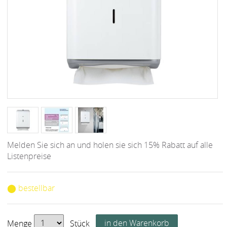
Melden Sie sich an und holen sie sich 15% Rabatt auf alle
Listenpreise
⬤ bestellbar
Menge
Stück