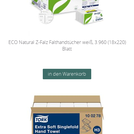
ECO Natural Z-Falz Falthandtücher weiß, 3.960 (18x220)
Blatt