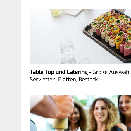
Table Top und Catering
- Große Auswahl
Servietten, Platten, Besteck…