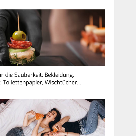
für die Sauberkeit: Bekleidung,
 Toilettenpapier, Wischtücher…