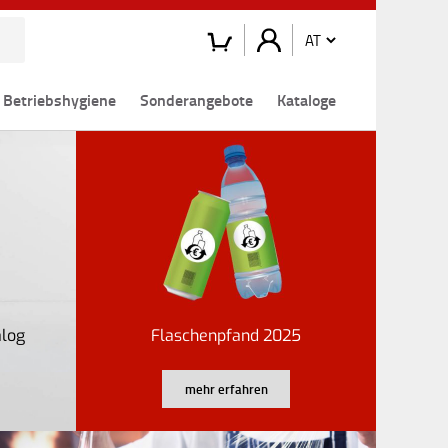
Betriebshygiene
Sonderangebote
Kataloge
alog
Flaschenpfand 2025
mehr erfahren