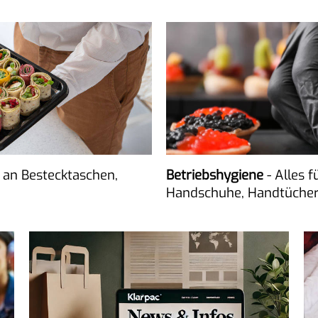
 an Bestecktaschen,
Betriebshygiene
- Alles 
Handschuhe, Handtücher,