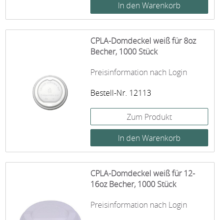
CPLA-Domdeckel weiß für 8oz
Becher, 1000 Stück
Preisinformation nach Login
Bestell-Nr. 12113
Zum Produkt
CPLA-Domdeckel weiß für 12-
16oz Becher, 1000 Stück
Preisinformation nach Login