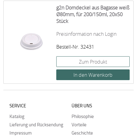
g2n Domdeckel aus Bagasse weiß
Ø80mm, für 200/150ml, 20x50
Stück
Preisinformation nach Login
Bestell-Nr. 32431
Zum Produkt
SERVICE
ÜBER UNS
Katalog
Philosophie
Lieferung und Rücksendung
Vorteile
Impressum
Geschichte