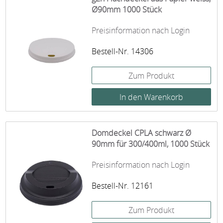
Ø90mm 1000 Stück
Preisinformation nach Login
Bestell-Nr. 14306
Zum Produkt
Domdeckel CPLA schwarz Ø
90mm für 300/400ml, 1000 Stück
Preisinformation nach Login
Bestell-Nr. 12161
Zum Produkt